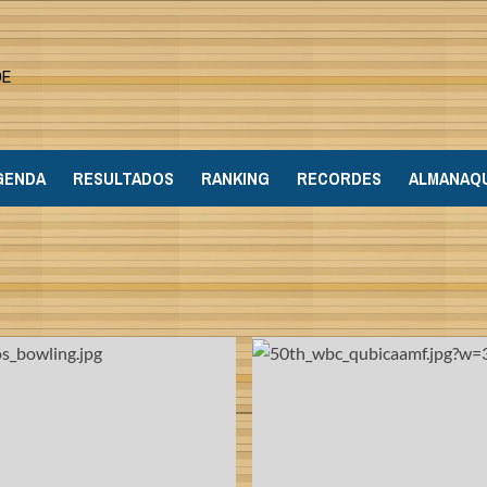
DE
GENDA
RESULTADOS
RANKING
RECORDES
ALMANAQ