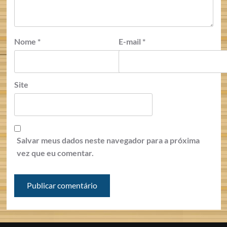
Nome
*
E-mail
*
Site
Salvar meus dados neste navegador para a próxima
vez que eu comentar.