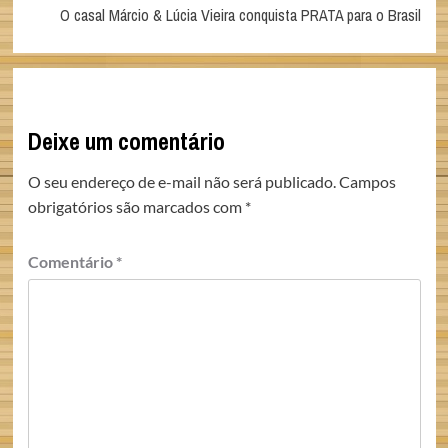
O casal Márcio & Lúcia Vieira conquista PRATA para o Brasil
Deixe um comentário
O seu endereço de e-mail não será publicado.
Campos
obrigatórios são marcados com
*
Comentário
*