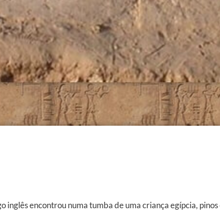
go inglês encontrou numa tumba de uma criança egípcia, pinos 