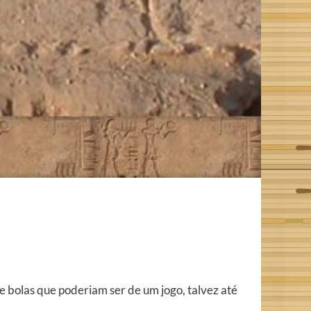
e bolas que poderiam ser de um jogo, talvez até