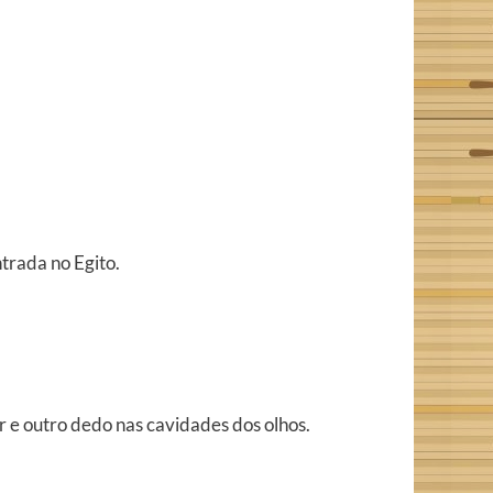
trada no Egito.
r e outro dedo nas cavidades dos olhos.