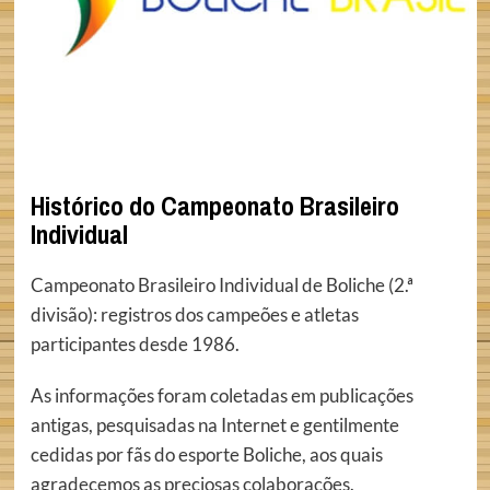
Histórico do Campeonato Brasileiro
Individual
Campeonato Brasileiro Individual de Boliche (2.ª
divisão): registros dos campeões e atletas
participantes desde 1986.
As informações foram coletadas em publicações
antigas, pesquisadas na Internet e gentilmente
cedidas por fãs do esporte Boliche, aos quais
agradecemos as preciosas colaborações.