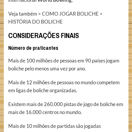
Veja também >
COMO JOGAR BOLICHE
>
HISTÓRIA DO BOLICHE
CONSIDERAÇÕES FINAIS
Número de praticantes
Mais de 100 milhões de pessoas em 90 países jogam
boliche pelo menos uma vez por ano.
Mais de 12 milhões de pessoas no mundo competem
em ligas de boliche organizadas.
Existem mais de 260.000 pistas de jogo de boliche em
mais de 16.000 centros no mundo.
Mais de 10 milhões de partidas são jogadas