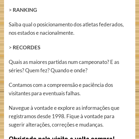
>
RANKING
Saiba qual o posicionamento dos atletas federados,
nos estados e nacionalmente.
>
RECORDES
Quais as maiores partidas num campeonato? E as
séries? Quem fez? Quando e onde?
Contamos com a compreensão e paciência dos
visitantes para eventuais falhas.
Navegue à vontade e explore as informações que
registramos desde 1998. Fique à vontade para
sugerir alterações, correções e mudanças.