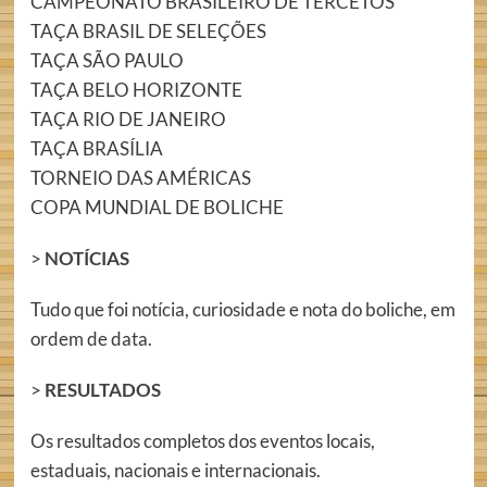
CAMPEONATO BRASILEIRO DE TERCETOS
TAÇA BRASIL DE SELEÇÕES
TAÇA SÃO PAULO
TAÇA BELO HORIZONTE
TAÇA RIO DE JANEIRO
TAÇA BRASÍLIA
TORNEIO DAS AMÉRICAS
COPA MUNDIAL DE BOLICHE
>
NOTÍCIAS
Tudo que foi notícia, curiosidade e nota do boliche, em
ordem de data.
>
RESULTADOS
Os resultados completos dos eventos locais,
estaduais, nacionais e internacionais.