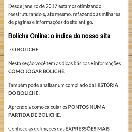
Desde janeiro de 2017 estamos otimizando,
reestruturando e, até mesmo, refazendo as milhares
de páginas e informações do site antigo.
Boliche Online: o índice do nosso site
>
O BOLICHE
Nesta seção você tem as dicas básicas e informações
COMO JOGAR BOLICHE
.
Também pode analisar um compilado da
HISTÓRIA
DO BOLICHE
.
Aprende a como calcular os
PONTOS NUMA
PARTIDA DE BOLICHE
.
Conhece as definições das
EXPRESSÕES MAIS