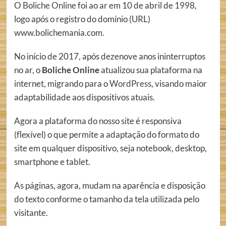
O
Boliche Online
foi ao ar em 10 de abril de 1998,
logo após o registro do domínio (URL)
www.bolichemania.com.
No início de 2017, após dezenove anos ininterruptos
no ar, o
Boliche Online
atualizou sua plataforma na
internet, migrando para o
WordPress
, visando maior
adaptabilidade aos dispositivos atuais.
Agora a plataforma do nosso site é responsiva
(flexível) o que permite a adaptação do formato do
site em qualquer dispositivo, seja notebook, desktop,
smartphone e tablet.
As páginas, agora, mudam na aparência e disposição
do texto conforme o tamanho da tela utilizada pelo
visitante.