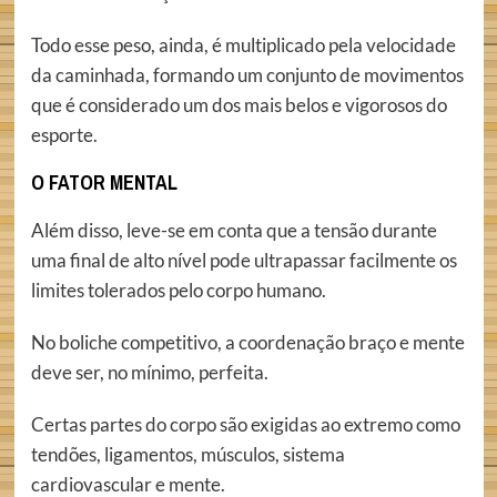
Todo esse peso, ainda, é multiplicado pela velocidade
da caminhada, formando um conjunto de movimentos
que é considerado um dos mais belos e vigorosos do
esporte.
O FATOR MENTAL
Além disso, leve-se em conta que a tensão durante
uma final de alto nível pode ultrapassar facilmente os
limites tolerados pelo corpo humano.
No boliche competitivo, a coordenação braço e mente
deve ser, no mínimo, perfeita.
Certas partes do corpo são exigidas ao extremo como
tendões, ligamentos, músculos, sistema
cardiovascular e mente.