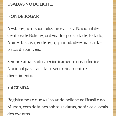
USADAS NO BOLICHE
.
>
ONDE JOGAR
Nesta seção disponibilizamos a Lista Nacional de
Centros de Boliche, ordenados por Cidade, Estado,
Nome da Casa, endereço, quantidade e marca das
pistas disponíveis.
Sempre atualizados periodicamente nosso Índice
Nacional para facilitar o seu treinamento e
divertimento.
>
AGENDA
Registramos o que vai rolar de boliche no Brasil e no
Mundo, com detalhes sobre as datas, horários e locais
dos eventos.