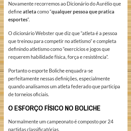
Novamente recorremos ao Dicionário do Aurélio que
define
atleta
como “
qualquer pessoa que pratica
esportes
“.
O dicionário Webster que diz que “atleta é a pessoa
que treinou para competir no atletismo” e completa
definindo atletismo como “exercícios e jogos que
requerem habilidade física, força e resistência”.
Portanto o esporte Boliche enquadra-se
perfeitamente nessas definições, especialmente
quando analisamos um atleta federado que participa
de torneios oficiais.
O ESFORÇO FÍSICO NO BOLICHE
Normalmente um campeonato é composto por 24
partidas classificatórias.