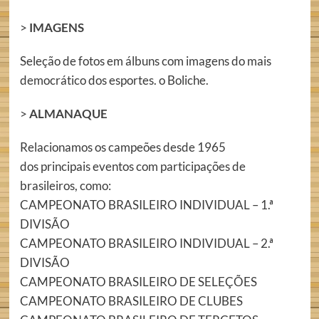
>
IMAGENS
Seleção de fotos em álbuns com imagens do mais
democrático dos esportes. o Boliche.
>
ALMANAQUE
Relacionamos os campeões desde 1965
dos principais eventos com participações de
brasileiros, como:
CAMPEONATO BRASILEIRO INDIVIDUAL – 1.ª
DIVISÃO
CAMPEONATO BRASILEIRO INDIVIDUAL – 2.ª
DIVISÃO
CAMPEONATO BRASILEIRO DE SELEÇÕES
CAMPEONATO BRASILEIRO DE CLUBES