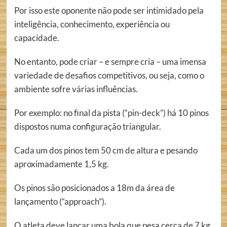
Por isso este oponente não pode ser intimidado pela
inteligência, conhecimento, experiência ou
capacidade.
No entanto, pode criar – e sempre cria – uma imensa
variedade de desafios competitivos, ou seja, como o
ambiente sofre várias influências.
Por exemplo: no final da pista (“pin-deck”) há 10 pinos
dispostos numa configuração triangular.
Cada um dos pinos tem 50 cm de altura e pesando
aproximadamente 1,5 kg.
Os pinos são posicionados a 18m da área de
lançamento (“approach”).
O atleta deve lançar uma bola que pesa cerca de 7 kg