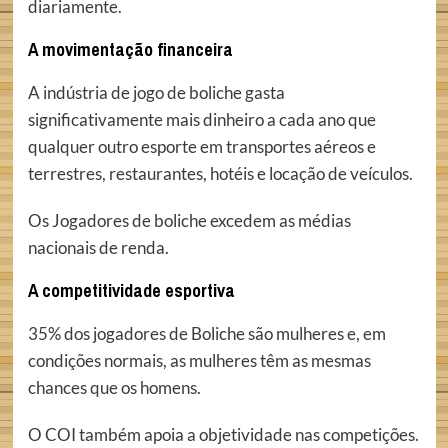
diariamente.
A movimentação financeira
A indústria de jogo de boliche gasta
significativamente mais dinheiro a cada ano que
qualquer outro esporte em transportes aéreos e
terrestres, restaurantes, hotéis e locação de veículos.
Os Jogadores de boliche excedem as médias
nacionais de renda.
A competitividade esportiva
35% dos jogadores de Boliche são mulheres e, em
condições normais, as mulheres têm as mesmas
chances que os homens.
O COI também apoia a objetividade nas competições.