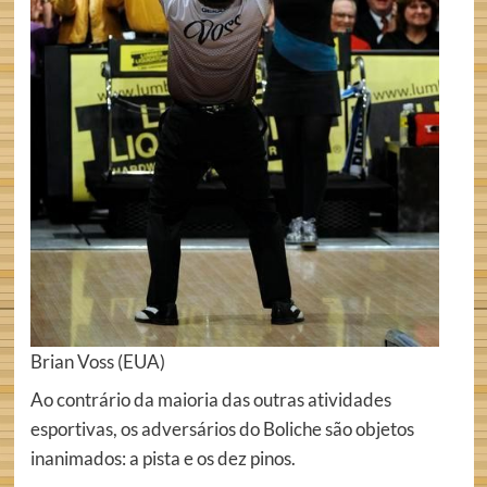
Brian Voss (EUA)
Ao contrário da maioria das outras atividades
esportivas, os adversários do Boliche são objetos
inanimados: a pista e os dez pinos.