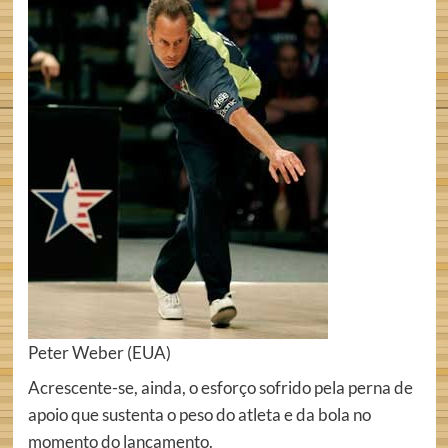
Peter Weber (EUA)
Acrescente-se, ainda, o esforço sofrido pela perna de
apoio que sustenta o peso do atleta e da bola no
momento do lançamento.