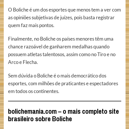
O Boliche é um dos esportes que menos tem a ver com
as opiniões subjetivas de juízes, pois basta registrar
quem faz mais pontos.
Finalmente, no Boliche os países menores têm uma
chance razoável de ganharem medalhas quando
possuem atletas talentosos, assim como no Tiro e no
Arco e Flecha.
Sem dúvida o Boliche é o mais democrático dos
esportes, com milhões de praticantes e espectadores
em todos os continentes.
bolichemania.com – o mais completo site
brasileiro sobre Boliche