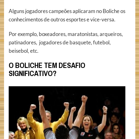
Alguns jogadores campeões aplicaram no Boliche os
conhecimentos de outros esportes e vice-versa.
Por exemplo, boxeadores, maratonistas, arqueiros,
patinadores, jogadores de basquete, futebol,
beisebol, etc.
O BOLICHE TEM DESAFIO
SIGNIFICATIVO?