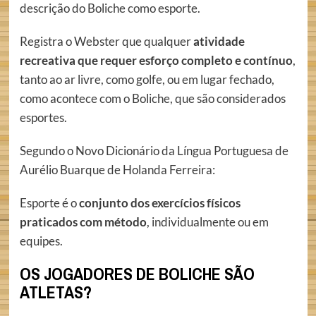
descrição do Boliche como esporte.
Registra o Webster que qualquer
atividade
recreativa que requer esforço completo e contínuo
,
tanto ao ar livre, como golfe, ou em lugar fechado,
como acontece com o Boliche, que são considerados
esportes.
Segundo o Novo Dicionário da Língua Portuguesa de
Aurélio Buarque de Holanda Ferreira:
Esporte é o
conjunto dos exercícios físicos
praticados com método
, individualmente ou em
equipes.
OS JOGADORES DE BOLICHE SÃO
ATLETAS?