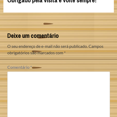
Obrigado pela visita e volte sempre!
Deixe um comentário
O seu endereço de e-mail não será publicado.
Campos
obrigatórios são marcados com
*
Comentário
*