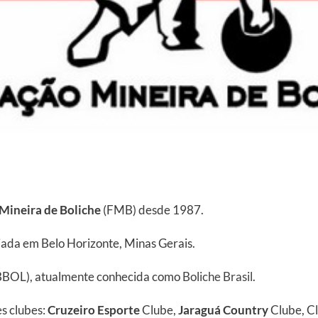
Mineira de Boliche
(FMB) desde 1987.
ada em Belo Horizonte, Minas Gerais.
BOL), atualmente conhecida como
Boliche Brasil
.
s clubes:
Cruzeiro Esporte
Clube,
Jaraguá Country
Clube, C