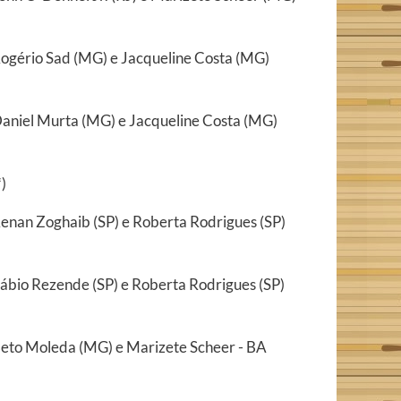
ogério Sad (MG) e Jacqueline Costa (MG)
aniel Murta (MG) e Jacqueline Costa (MG)
*)
enan Zoghaib (SP) e Roberta Rodrigues (SP)
ábio Rezende (SP) e Roberta Rodrigues (SP)
eto Moleda (MG) e Marizete Scheer - BA