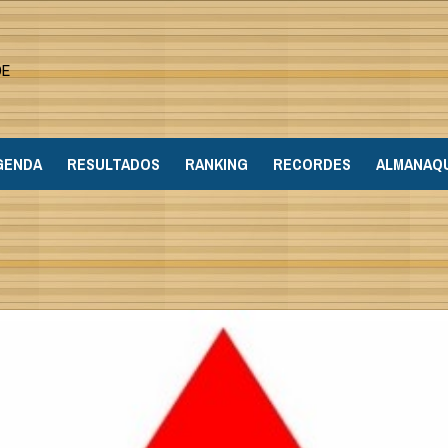
DE
GENDA
RESULTADOS
RANKING
RECORDES
ALMANAQ