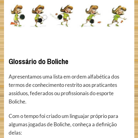
Glossário do Boliche
Apresentamos uma lista em ordem alfabética dos
termos de conhecimento restrito aos praticantes
assíduos, federados ou profissionais do esporte
Boliche.
Com o tempo foi criado um linguajar próprio para
algumas jogadas de Boliche, conheça a definição
delas: