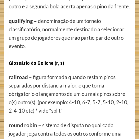
outro e a segunda bola acerta apenas o pino da frente.
qualifying –
denominação de um torneio
classificatório, normalmente destinado a selecionar
um grupo de jogadores que irão participar de outro
evento.
Glossário do Boliche (r, s)
railroad –
figura formada quando restam pinos
separados por distancia maior, o que torna
obrigatório o lançamento de um ou mais pinos sobre
o(s) outro(s). (por exemplo: 4-10, 6-7, 5-7, 5-10, 2-10,
2-4-10 etc) * vide “split”
round robin –
sistema de disputa no qual cada
jogador joga contra todos os outros conforme uma