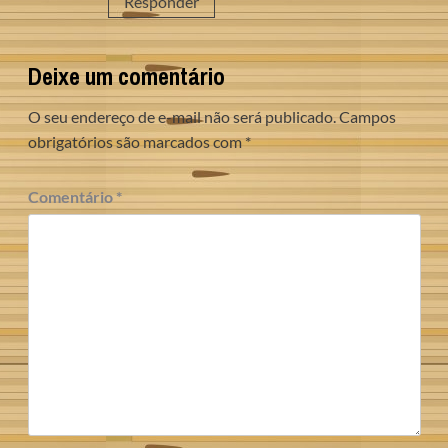
Responder
Deixe um comentário
O seu endereço de e-mail não será publicado.
Campos
obrigatórios são marcados com
*
Comentário
*