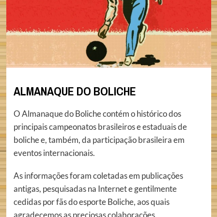
ALMANAQUE DO BOLICHE
O Almanaque do Boliche contém o histórico dos
principais campeonatos brasileiros e estaduais de
boliche e, também, da participação brasileira em
eventos internacionais.
As informações foram coletadas em publicações
antigas, pesquisadas na Internet e gentilmente
cedidas por fãs do esporte Boliche, aos quais
agradecemos as preciosas colaborações.