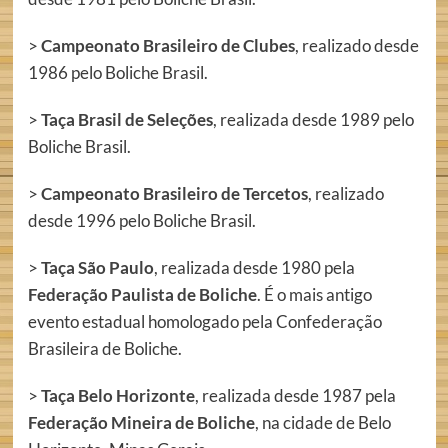
>
Campeonato Brasileiro de Clubes
, realizado desde
1986 pelo Boliche Brasil.
>
Taça Brasil de Seleções
, realizada desde 1989 pelo
Boliche Brasil.
>
Campeonato Brasileiro de Tercetos
, realizado
desde 1996 pelo Boliche Brasil.
>
Taça São Paulo
, realizada desde 1980 pela
Federação Paulista de Boliche
. É o mais antigo
evento estadual homologado pela Confederação
Brasileira de Boliche.
>
Taça Belo Horizonte
, realizada desde 1987 pela
Federação Mineira de Boliche
, na cidade de Belo