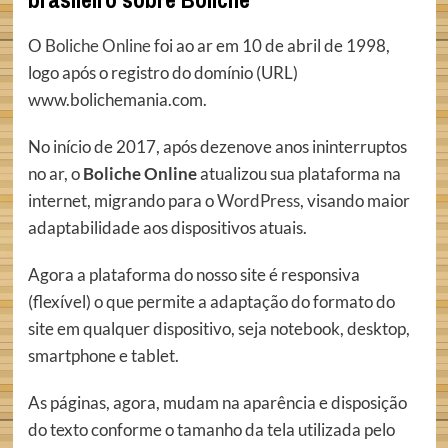
O
Boliche Online
foi ao ar em 10 de abril de 1998,
logo após o registro do domínio (URL)
www.bolichemania.com.
No início de 2017, após dezenove anos ininterruptos
no ar, o
Boliche Online
atualizou sua plataforma na
internet, migrando para o
WordPress
, visando maior
adaptabilidade aos dispositivos atuais.
Agora a plataforma do nosso site é responsiva
(flexível) o que permite a adaptação do formato do
site em qualquer dispositivo, seja notebook, desktop,
smartphone e tablet.
As páginas, agora, mudam na aparência e disposição
do texto conforme o tamanho da tela utilizada pelo