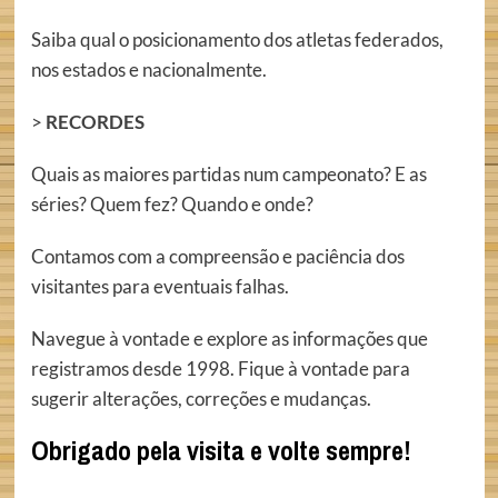
Saiba qual o posicionamento dos atletas federados,
nos estados e nacionalmente.
>
RECORDES
Quais as maiores partidas num campeonato? E as
séries? Quem fez? Quando e onde?
Contamos com a compreensão e paciência dos
visitantes para eventuais falhas.
Navegue à vontade e explore as informações que
registramos desde 1998. Fique à vontade para
sugerir alterações, correções e mudanças.
Obrigado pela visita e volte sempre!