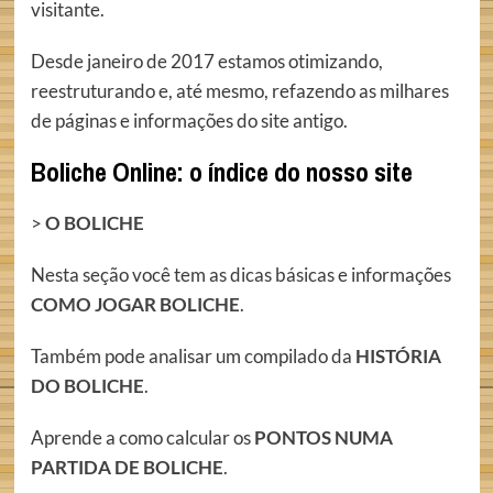
visitante.
Desde janeiro de 2017 estamos otimizando,
reestruturando e, até mesmo, refazendo as milhares
de páginas e informações do site antigo.
Boliche Online: o índice do nosso site
>
O BOLICHE
Nesta seção você tem as dicas básicas e informações
COMO JOGAR BOLICHE
.
Também pode analisar um compilado da
HISTÓRIA
DO BOLICHE
.
Aprende a como calcular os
PONTOS NUMA
PARTIDA DE BOLICHE
.