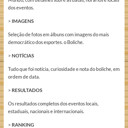
dos eventos.
>
IMAGENS
Seleção de fotos em álbuns com imagens do mais
democrático dos esportes. o Boliche.
>
NOTÍCIAS
Tudo que foi notícia, curiosidade e nota do boliche, em
ordem de data.
>
RESULTADOS
Os resultados completos dos eventos locais,
estaduais, nacionais e internacionais.
>
RANKING