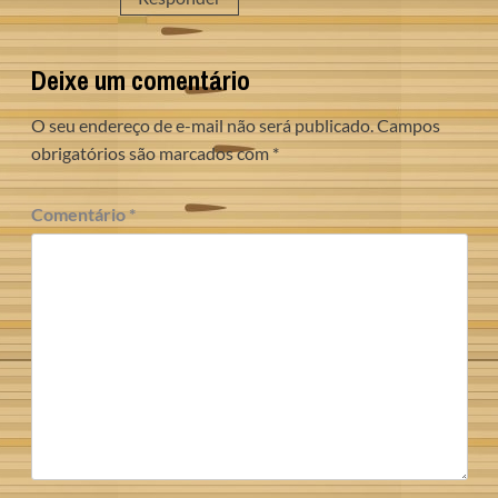
Deixe um comentário
O seu endereço de e-mail não será publicado.
Campos
obrigatórios são marcados com
*
Comentário
*