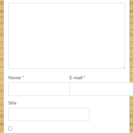
Nome
*
E-mail
*
Site