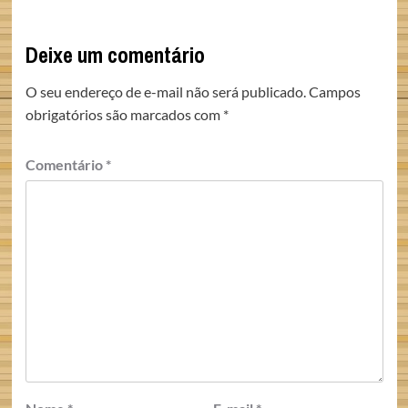
Deixe um comentário
O seu endereço de e-mail não será publicado.
Campos
obrigatórios são marcados com
*
Comentário
*