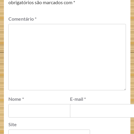
obrigatórios são marcados com
*
Comentário
*
Nome
*
E-mail
*
Site