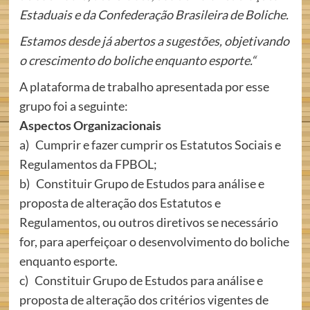
Estaduais e da Confederação Brasileira de Boliche.
Estamos desde já abertos a sugestões, objetivando
o crescimento do boliche enquanto esporte.
“
A plataforma de trabalho apresentada por esse
grupo foi a seguinte:
Aspectos Organizacionais
a) Cumprir e fazer cumprir os Estatutos Sociais e
Regulamentos da FPBOL;
b) Constituir Grupo de Estudos para análise e
proposta de alteração dos Estatutos e
Regulamentos, ou outros diretivos se necessário
for, para aperfeiçoar o desenvolvimento do boliche
enquanto esporte.
c) Constituir Grupo de Estudos para análise e
proposta de alteração dos critérios vigentes de