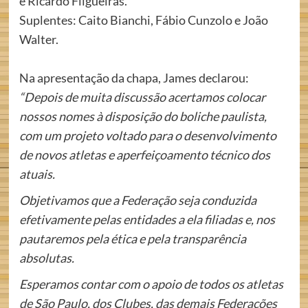
e Ricardo Filgueiras.
Suplentes: Caito Bianchi, Fábio Cunzolo e João
Walter.
Na apresentação da chapa, James declarou:
“Depois de muita discussão acertamos colocar
nossos nomes à disposição do boliche paulista,
com um projeto voltado para o desenvolvimento
de novos atletas e aperfeiçoamento técnico dos
atuais.
Objetivamos que a Federação seja conduzida
efetivamente pelas entidades a ela filiadas e, nos
pautaremos pela ética e pela transparência
absolutas.
Esperamos contar com o apoio de todos os atletas
de São Paulo, dos Clubes, das demais Federações