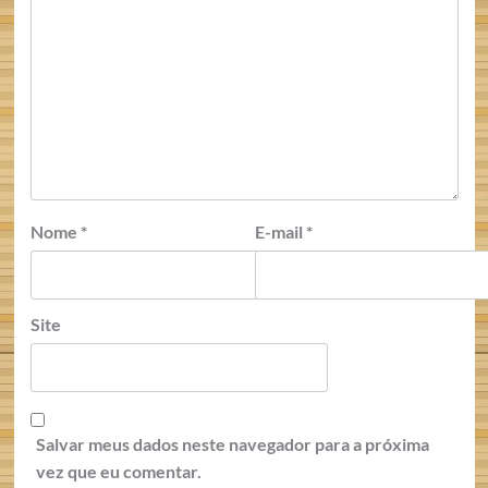
Nome
*
E-mail
*
Site
Salvar meus dados neste navegador para a próxima
vez que eu comentar.