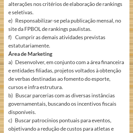
alterações nos critérios de elaboração de rankings
e seletivas.
e) Responsabilizar-se pela publicação mensal, no
site da FPBOL de rankings paulistas.
f) Cumprir as demais atividades previstas
estatutariamente.
Área de Marketing
a) Desenvolver, em conjunto com a área financeira
e entidades filiadas, projetos voltados à obtenção
de verbas destinadas ao fomento do esporte,
cursos e infra estrutura.
b) Buscar parcerias com as diversas instâncias
governamentais, buscando os incentivos fiscais
disponíveis.
c) Buscar patrocínios pontuais para eventos,
objetivando a redução de custos para atletas e