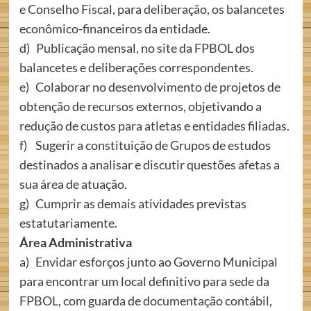
e Conselho Fiscal, para deliberação, os balancetes
econômico-financeiros da entidade.
d) Publicação mensal, no site da FPBOL dos
balancetes e deliberações correspondentes.
e) Colaborar no desenvolvimento de projetos de
obtenção de recursos externos, objetivando a
redução de custos para atletas e entidades filiadas.
f) Sugerir a constituição de Grupos de estudos
destinados a analisar e discutir questões afetas a
sua área de atuação.
g) Cumprir as demais atividades previstas
estatutariamente.
Área Administrativa
a) Envidar esforços junto ao Governo Municipal
para encontrar um local definitivo para sede da
FPBOL, com guarda de documentação contábil,