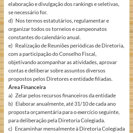
elaboração e divulgação dos rankings e seletivas,
se necessário for.
d) Nos termos estatutários, regulamentar e
organizar todos os torneios e campeonatos
constantes do calendário anual.
e) Realização de Reuniões periódicas de Diretoria,
com a participação do Conselho Fiscal,
objetivando acompanhar as atividades, aprovar
contas e deliberar sobre assuntos diversos
propostos pelos Diretores e entidade filiadas.
Área Financeira
a) Zelar pelos recursos financeiros da entidade
b) Elaborar anualmente, até 31/10 de cada ano
proposta orçamentária para o exercício seguinte,
para deliberação pela Diretoria Colegiada.
c) Encaminhar mensalmente à Diretoria Colegiada