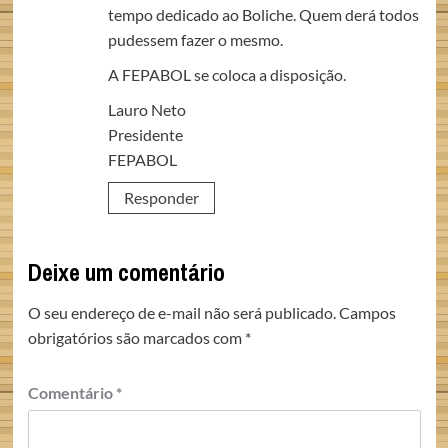
tempo dedicado ao Boliche. Quem derá todos
pudessem fazer o mesmo.
A FEPABOL se coloca a disposição.
Lauro Neto
Presidente
FEPABOL
Responder
Deixe um comentário
O seu endereço de e-mail não será publicado.
Campos
obrigatórios são marcados com
*
Comentário
*