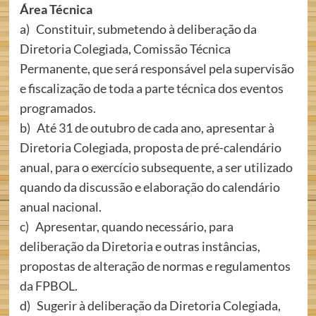
Área Técnica
a) Constituir, submetendo à deliberação da
Diretoria Colegiada, Comissão Técnica
Permanente, que será responsável pela supervisão
e fiscalização de toda a parte técnica dos eventos
programados.
b) Até 31 de outubro de cada ano, apresentar à
Diretoria Colegiada, proposta de pré-calendário
anual, para o exercício subsequente, a ser utilizado
quando da discussão e elaboração do calendário
anual nacional.
c) Apresentar, quando necessário, para
deliberação da Diretoria e outras instâncias,
propostas de alteração de normas e regulamentos
da FPBOL.
d) Sugerir à deliberação da Diretoria Colegiada,