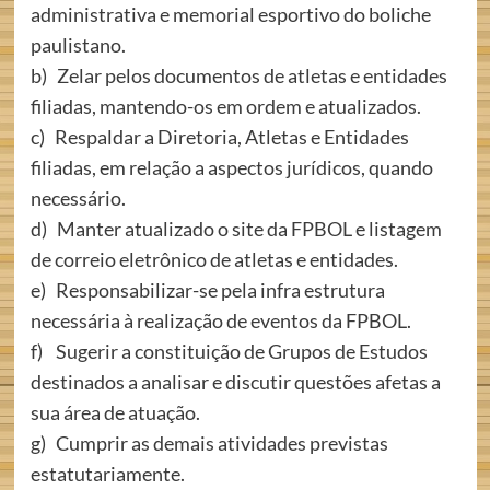
administrativa e memorial esportivo do boliche
paulistano.
b) Zelar pelos documentos de atletas e entidades
filiadas, mantendo-os em ordem e atualizados.
c) Respaldar a Diretoria, Atletas e Entidades
filiadas, em relação a aspectos jurídicos, quando
necessário.
d) Manter atualizado o site da FPBOL e listagem
de correio eletrônico de atletas e entidades.
e) Responsabilizar-se pela infra estrutura
necessária à realização de eventos da FPBOL.
f) Sugerir a constituição de Grupos de Estudos
destinados a analisar e discutir questões afetas a
sua área de atuação.
g) Cumprir as demais atividades previstas
estatutariamente.