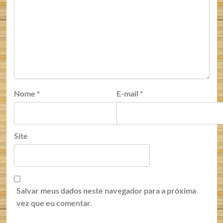
Nome
*
E-mail
*
Site
Salvar meus dados neste navegador para a próxima
vez que eu comentar.