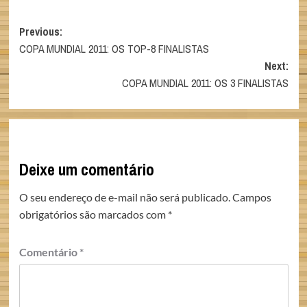
Post
Previous:
COPA MUNDIAL 2011: OS TOP-8 FINALISTAS
navigation
Next:
COPA MUNDIAL 2011: OS 3 FINALISTAS
Deixe um comentário
O seu endereço de e-mail não será publicado.
Campos
obrigatórios são marcados com
*
Comentário
*