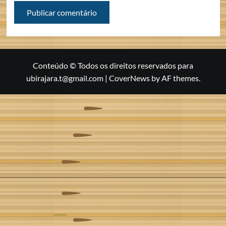
Conteúdo © Todos os direitos reservados para
ubirajara.t@gmail.com
|
CoverNews
by AF themes.