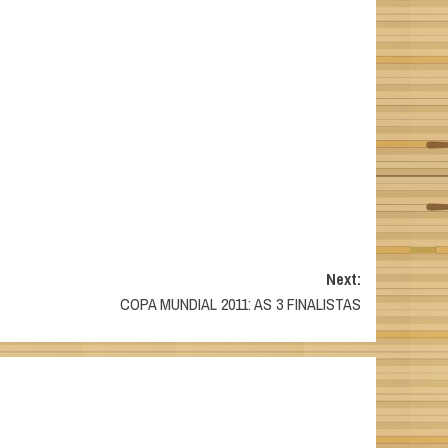
Next:
COPA MUNDIAL 2011: AS 3 FINALISTAS