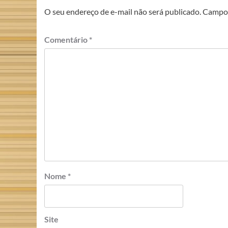
O seu endereço de e-mail não será publicado.
Campos
Comentário
*
Nome
*
Site