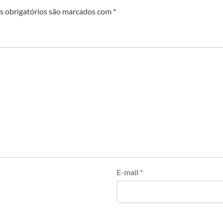
 obrigatórios são marcados com
*
E-mail
*