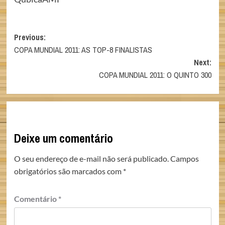
Post
Previous:
COPA MUNDIAL 2011: AS TOP-8 FINALISTAS
navigation
Next:
COPA MUNDIAL 2011: O QUINTO 300
Deixe um comentário
O seu endereço de e-mail não será publicado.
Campos
obrigatórios são marcados com
*
Comentário
*