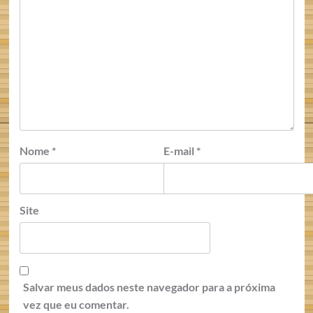
Nome
*
E-mail
*
Site
Salvar meus dados neste navegador para a próxima
vez que eu comentar.