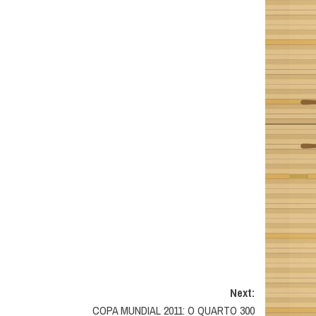
Next:
COPA MUNDIAL 2011: O QUARTO 300