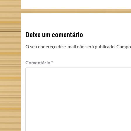
navigation
Deixe um comentário
O seu endereço de e-mail não será publicado.
Campos
Comentário
*