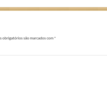
 obrigatórios são marcados com
*