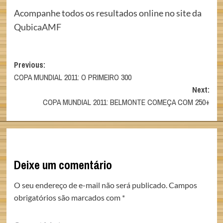
Acompanhe todos os resultados online no site da
QubicaAMF
Post
Previous:
COPA MUNDIAL 2011: O PRIMEIRO 300
navigation
Next:
COPA MUNDIAL 2011: BELMONTE COMEÇA COM 250+
Deixe um comentário
O seu endereço de e-mail não será publicado.
Campos
obrigatórios são marcados com
*