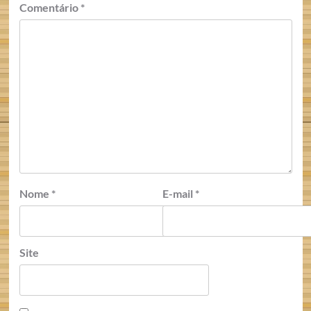
Comentário
*
Nome
*
E-mail
*
Site