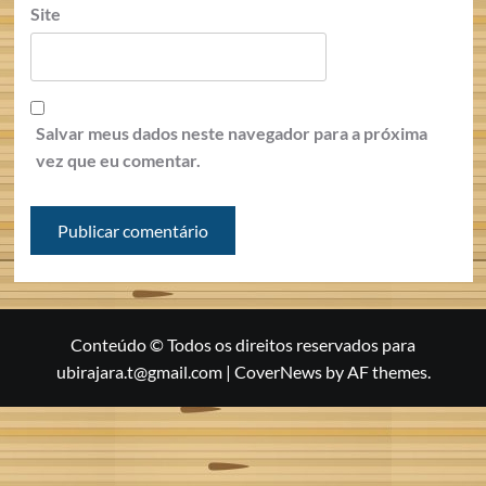
Site
Salvar meus dados neste navegador para a próxima
vez que eu comentar.
Conteúdo © Todos os direitos reservados para
ubirajara.t@gmail.com
|
CoverNews
by AF themes.