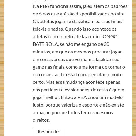
Na PBA funciona assim, já existem os padrões
de óleos que até são disponibilizados no site.
Os atletas jogam e classificam para as finais
televisionadas. Quando isso acontece os
atletas tem o direito de fazer um LONGO
BATE BOLA, se não me engano de 30
minutos, em que os mesmos procurar jogar
em certas áreas que venham a facilitar seu
game nas finais, como uma forma de tornar o
óleo mais facíl e essa teoria tem dado muito
certo. Mas essa mudança acontece apenas
nas partidas televisionadas, de resto é quem
jogar melhor. Então a PBA criou um modelo
justo, porque valoriza o esporte e não existe
armação porque todos tem os mesmos
direitos.
Responder