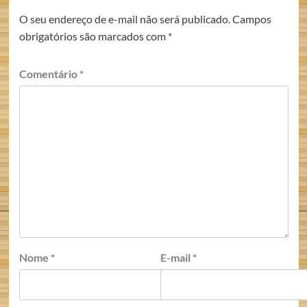
O seu endereço de e-mail não será publicado.
Campos
obrigatórios são marcados com
*
Comentário
*
Nome
*
E-mail
*