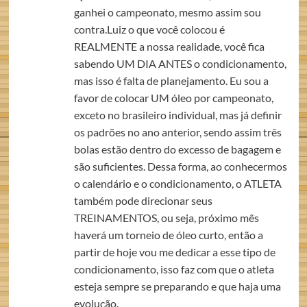
ganhei o campeonato, mesmo assim sou
contra.Luiz o que você colocou é
REALMENTE a nossa realidade, você fica
sabendo UM DIA ANTES o condicionamento,
mas isso é falta de planejamento. Eu sou a
favor de colocar UM óleo por campeonato,
exceto no brasileiro individual, mas já definir
os padrões no ano anterior, sendo assim três
bolas estão dentro do excesso de bagagem e
são suficientes. Dessa forma, ao conhecermos
o calendário e o condicionamento, o ATLETA
também pode direcionar seus
TREINAMENTOS, ou seja, próximo mês
haverá um torneio de óleo curto, então a
partir de hoje vou me dedicar a esse tipo de
condicionamento, isso faz com que o atleta
esteja sempre se preparando e que haja uma
evolução.