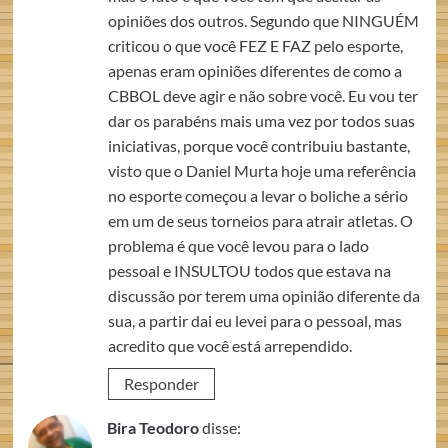
opiniões dos outros. Segundo que NINGUÉM
criticou o que você FEZ E FAZ pelo esporte,
apenas eram opiniões diferentes de como a
CBBOL deve agir e não sobre você. Eu vou ter
dar os parabéns mais uma vez por todos suas
iniciativas, porque você contribuiu bastante,
visto que o Daniel Murta hoje uma referência
no esporte começou a levar o boliche a sério
em um de seus torneios para atrair atletas. O
problema é que você levou para o lado
pessoal e INSULTOU todos que estava na
discussão por terem uma opinião diferente da
sua, a partir dai eu levei para o pessoal, mas
acredito que você está arrependido.
Responder
Bira Teodoro
disse: