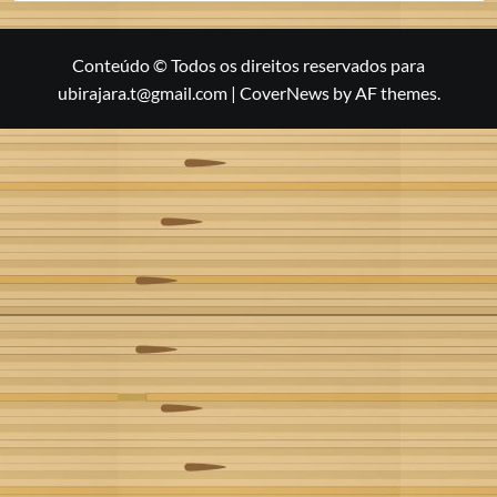
Conteúdo © Todos os direitos reservados para
ubirajara.t@gmail.com
|
CoverNews
by AF themes.