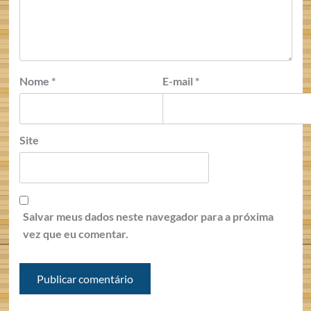
Nome
*
E-mail
*
Site
Salvar meus dados neste navegador para a próxima
vez que eu comentar.