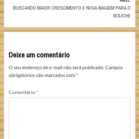
Next:
BUSCANDO MAIOR CRESCIMENTO E NOVA IMAGEM PARA O
BOLICHE
Deixe um comentário
O seu endereço de e-mail não será publicado.
Campos
obrigatórios são marcados com
*
Comentário
*