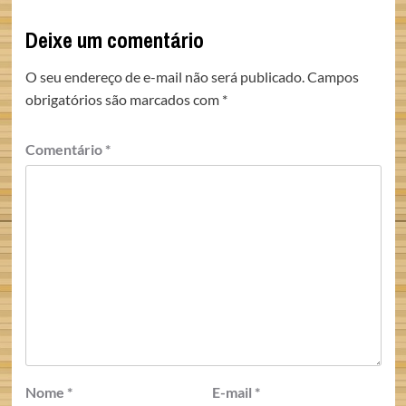
Deixe um comentário
O seu endereço de e-mail não será publicado.
Campos
obrigatórios são marcados com
*
Comentário
*
Nome
*
E-mail
*