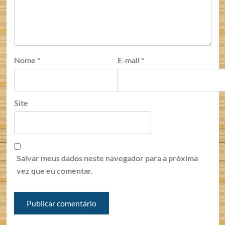
Nome
*
E-mail
*
Site
Salvar meus dados neste navegador para a próxima
vez que eu comentar.