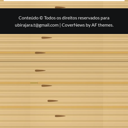
Conteúdo © Todos os direitos reservados para
ubirajara.t@gmail.com
|
CoverNews
by AF themes.