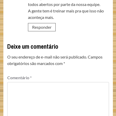
todos abertos por parte da nossa equipe.
A gente tem é treinar mais pra que isso não
aconteça mais.
Responder
Deixe um comentário
O seu endereço de e-mail não será publicado.
Campos
obrigatórios são marcados com
*
Comentário
*