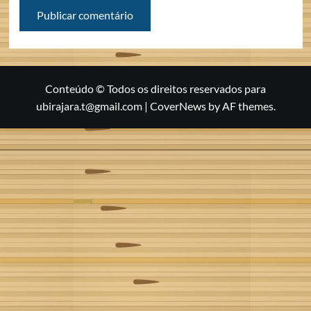
Conteúdo © Todos os direitos reservados para
ubirajara.t@gmail.com
|
CoverNews
by AF themes.