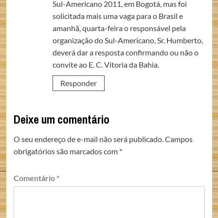
Sul-Americano 2011, em Bogotá, mas foi
solicitada mais uma vaga para o Brasil e
amanhã, quarta-feira o responsável pela
organização do Sul-Americano, Sr. Humberto,
deverá dar a resposta confirmando ou não o
convite ao E. C. Vitoria da Bahia.
Responder
Deixe um comentário
O seu endereço de e-mail não será publicado.
Campos
obrigatórios são marcados com
*
Comentário
*