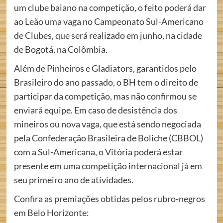
um clube baiano na competição, o feito poderá dar
ao Leão uma vaga no Campeonato Sul-Americano
de Clubes, que será realizado em junho, na cidade
de Bogotá, na Colômbia.
Além de Pinheiros e Gladiators, garantidos pelo
Brasileiro do ano passado, o BH tem o direito de
participar da competição, mas não confirmou se
enviará equipe. Em caso de desistência dos
mineiros ou nova vaga, que está sendo negociada
pela Confederação Brasileira de Boliche (CBBOL)
com a Sul-Americana, o Vitória poderá estar
presente em uma competição internacional já em
seu primeiro ano de atividades.
Confira as premiações obtidas pelos rubro-negros
em Belo Horizonte: