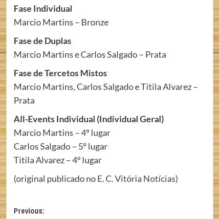
Fase Individual
Marcio Martins – Bronze
Fase de Duplas
Marcio Martins e Carlos Salgado – Prata
Fase de Tercetos Mistos
Marcio Martins, Carlos Salgado e Titila Alvarez –
Prata
All-Events Individual (Individual Geral)
Marcio Martins – 4º lugar
Carlos Salgado – 5º lugar
Titila Alvarez – 4º lugar
(original publicado no
E. C. Vitória Notícias
)
Post
Previous: