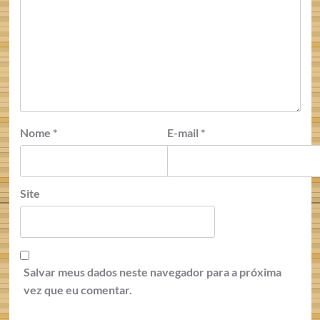
Nome
*
E-mail
*
Site
Salvar meus dados neste navegador para a próxima
vez que eu comentar.