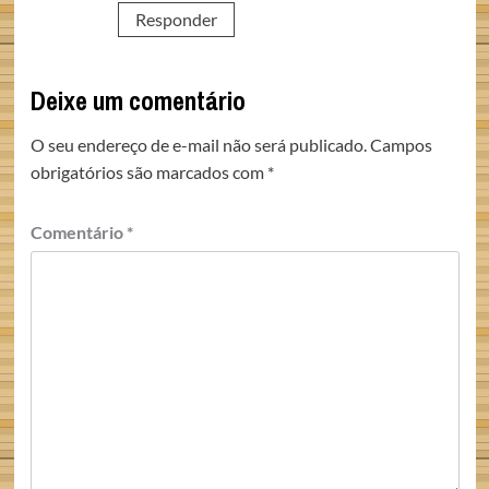
Responder
Deixe um comentário
O seu endereço de e-mail não será publicado.
Campos
obrigatórios são marcados com
*
Comentário
*