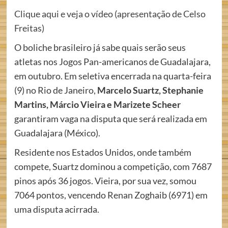
Clique aqui e veja o vídeo (apresentação de Celso
Freitas)
O boliche brasileiro já sabe quais serão seus
atletas nos Jogos Pan-americanos de Guadalajara,
em outubro. Em seletiva encerrada na quarta-feira
(9) no Rio de Janeiro,
Marcelo Suartz, Stephanie
Martins, Márcio Vieira e Marizete Scheer
garantiram vaga na disputa que será realizada em
Guadalajara (México).
Residente nos Estados Unidos, onde também
compete, Suartz dominou a competição, com 7687
pinos após 36 jogos. Vieira, por sua vez, somou
7064 pontos, vencendo Renan Zoghaib (6971) em
uma disputa acirrada.