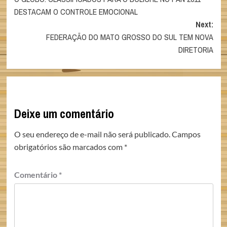
navigation
DESTACAM O CONTROLE EMOCIONAL
Next:
FEDERAÇÃO DO MATO GROSSO DO SUL TEM NOVA
DIRETORIA
Deixe um comentário
O seu endereço de e-mail não será publicado.
Campos
obrigatórios são marcados com
*
Comentário
*