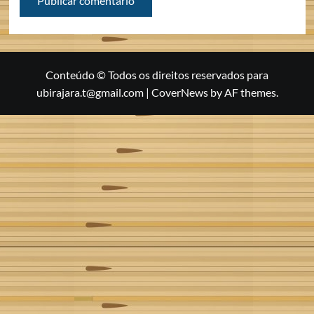
Conteúdo © Todos os direitos reservados para
ubirajara.t@gmail.com
|
CoverNews
by AF themes.