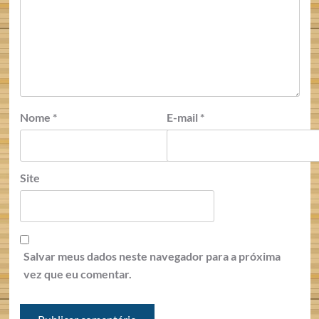
Nome
*
E-mail
*
Site
Salvar meus dados neste navegador para a próxima
vez que eu comentar.