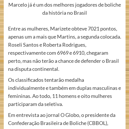
Marcelo já é um dos melhores jogadores de boliche
da história no Brasil
Entre as mulheres, Marizete obteve 7021 pontos,
apenas um a mais que Martins, a segunda colocada.
Roseli Santos e Roberta Rodrigues,
respectivamente com 6969 e 6910, chegaram
perto, mas não terão a chance de defender o Brasil
na disputa continental.
Os classificados tentarão medalha
individualmente e também em duplas masculinas e
femininas. Ao todo, 11 homens e oito mulheres
participaram da seletiva.
Em entrevista ao jornal O Globo, o presidente da
Confederação Brasileira de Boliche (CBBOL),