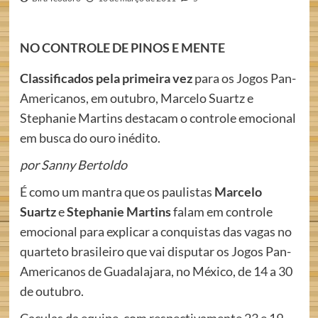
NO CONTROLE DE PINOS E MENTE
Classificados pela primeira vez
para os Jogos Pan-
Americanos, em outubro, Marcelo Suartz e
Stephanie Martins destacam o controle emocional
em busca do ouro inédito.
por Sanny Bertoldo
É como um mantra que os paulistas
Marcelo
Suartz
e
Stephanie Martins
falam em controle
emocional para explicar a conquistas das vagas no
quarteto brasileiro que vai disputar os Jogos Pan-
Americanos de Guadalajara, no México, de 14 a 30
de outubro.