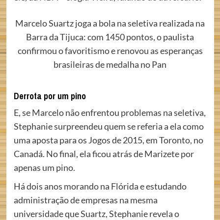
Marcelo Suartz joga a bola na seletiva realizada na
Barra da Tijuca: com 1450 pontos, o paulista
confirmou o favoritismo e renovou as esperanças
brasileiras de medalha no Pan
Derrota por um pino
E, se Marcelo não enfrentou problemas na seletiva,
Stephanie surpreendeu quem se referia a ela como
uma aposta para os Jogos de 2015, em Toronto, no
Canadá. No final, ela ficou atrás de Marizete por
apenas um pino.
Há dois anos morando na Flórida e estudando
administração de empresas na mesma
universidade que Suartz, Stephanie revela o