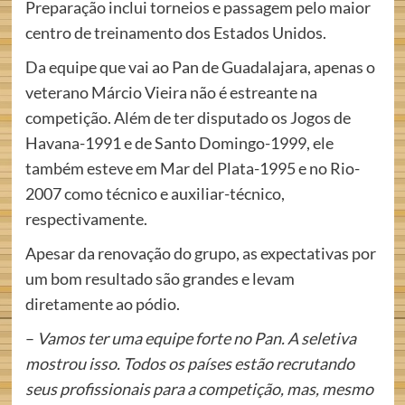
Preparação inclui torneios e passagem pelo maior
centro de treinamento dos Estados Unidos.
Da equipe que vai ao Pan de Guadalajara, apenas o
veterano Márcio Vieira não é estreante na
competição. Além de ter disputado os Jogos de
Havana-1991 e de Santo Domingo-1999, ele
também esteve em Mar del Plata-1995 e no Rio-
2007 como técnico e auxiliar-técnico,
respectivamente.
Apesar da renovação do grupo, as expectativas por
um bom resultado são grandes e levam
diretamente ao pódio.
–
Vamos ter uma equipe forte no Pan. A seletiva
mostrou isso. Todos os países estão recrutando
seus profissionais para a competição, mas, mesmo