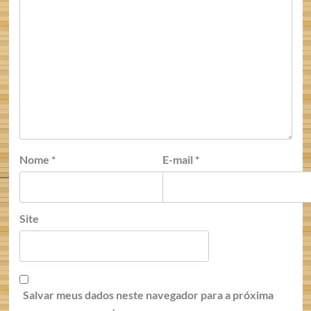
Nome
*
E-mail
*
Site
Salvar meus dados neste navegador para a próxima