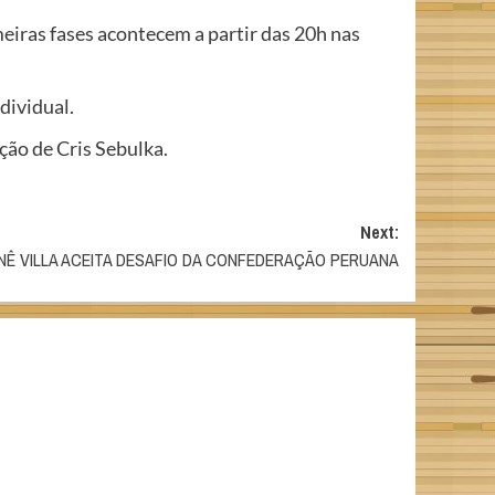
meiras fases acontecem a partir das 20h nas
dividual.
ção de Cris Sebulka.
Next:
NÊ VILLA ACEITA DESAFIO DA CONFEDERAÇÃO PERUANA