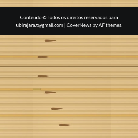
Conteúdo © Todos os direitos reservados para
ubirajara.t@gmail.com
|
CoverNews
by AF themes.