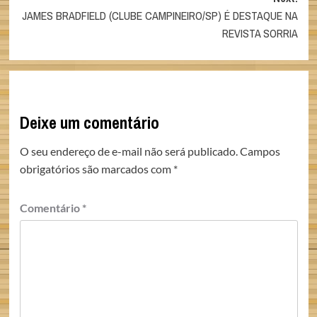
JAMES BRADFIELD (CLUBE CAMPINEIRO/SP) É DESTAQUE NA
REVISTA SORRIA
Deixe um comentário
O seu endereço de e-mail não será publicado.
Campos
obrigatórios são marcados com
*
Comentário
*