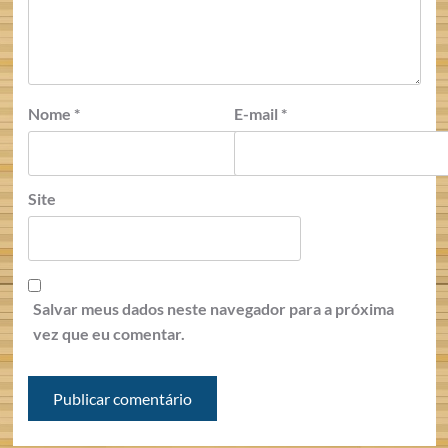
Nome
*
E-mail
*
Site
Salvar meus dados neste navegador para a próxima
vez que eu comentar.