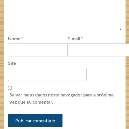
Nome
*
E-mail
*
Site
Salvar meus dados neste navegador para a próxima
vez que eu comentar.