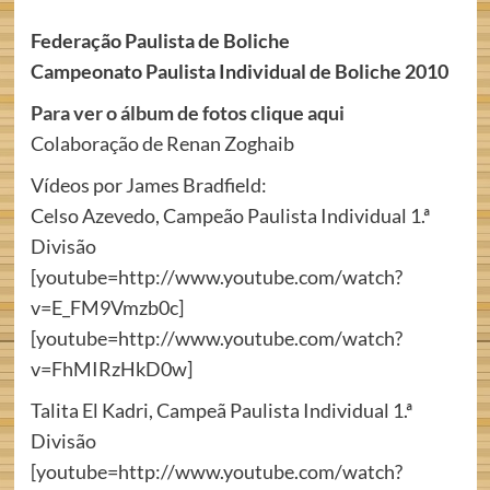
Federação Paulista de Boliche
Campeonato Paulista Individual de Boliche 2010
Para ver o álbum de fotos clique aqui
Colaboração de Renan Zoghaib
Vídeos por James Bradfield:
Celso Azevedo, Campeão Paulista Individual 1.ª
Divisão
[youtube=http://www.youtube.com/watch?
v=E_FM9Vmzb0c]
[youtube=http://www.youtube.com/watch?
v=FhMIRzHkD0w]
Talita El Kadri, Campeã Paulista Individual 1.ª
Divisão
[youtube=http://www.youtube.com/watch?