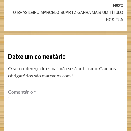
navigation
Next:
O BRASILEIRO MARCELO SUARTZ GANHA MAIS UM TÍTULO
NOS EUA
Deixe um comentário
O seu endereço de e-mail não será publicado.
Campos
obrigatórios são marcados com
*
Comentário
*