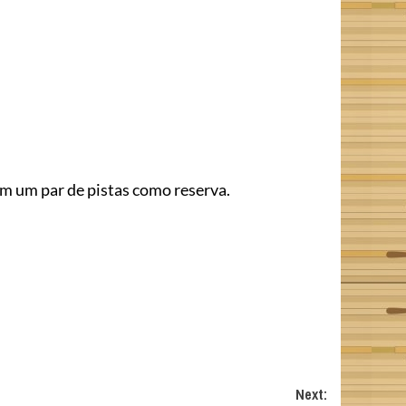
om um par de pistas como reserva.
Next: