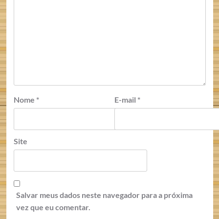
Nome
*
E-mail
*
Site
Salvar meus dados neste navegador para a próxima
vez que eu comentar.