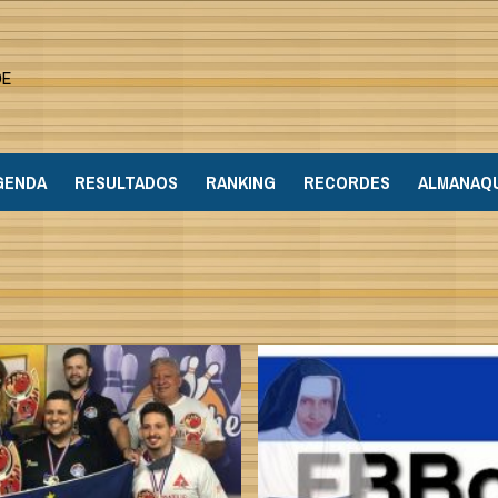
DE
GENDA
RESULTADOS
RANKING
RECORDES
ALMANAQ