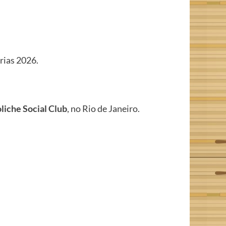
rias 2026.
liche Social Club
, no Rio de Janeiro.