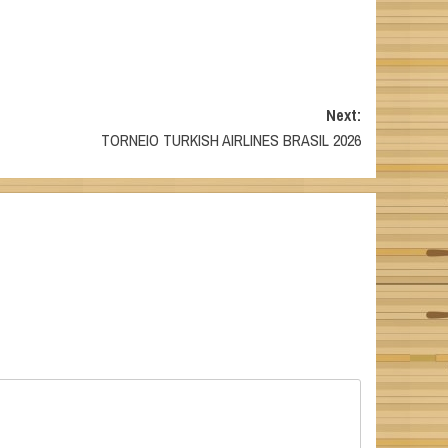
Next:
TORNEIO TURKISH AIRLINES BRASIL 2026