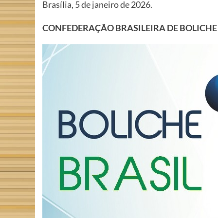
Brasília, 5 de janeiro de 2026.
CONFEDERAÇÃO BRASILEIRA DE BOLICHE