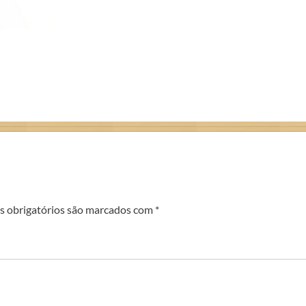
 obrigatórios são marcados com
*