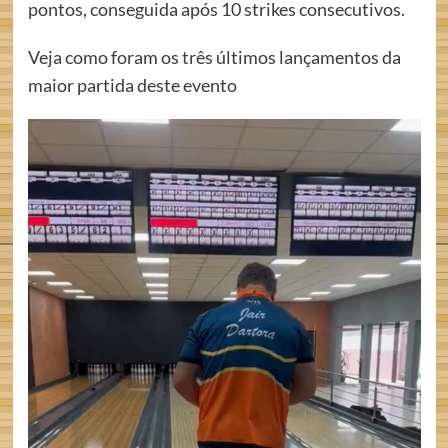
pontos, conseguida após 10 strikes consecutivos.
Veja como foram os três últimos lançamentos da
maior partida deste evento