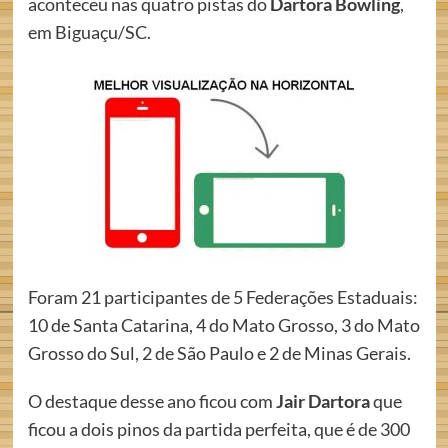
aconteceu nas quatro pistas do
Dartora Bowling
,
em Biguaçu/SC.
Foram 21 participantes de 5 Federações Estaduais:
10 de Santa Catarina, 4 do Mato Grosso, 3 do Mato
Grosso do Sul, 2 de São Paulo e 2 de Minas Gerais.
O destaque desse ano ficou com
Jair Dartora
que
ficou a dois pinos da partida perfeita, que é de 300