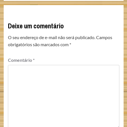
Deixe um comentário
O seu endereço de e-mail não será publicado.
Campos
obrigatórios são marcados com
*
Comentário
*