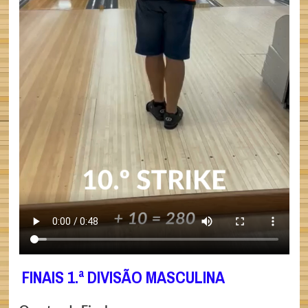
FINAIS 1.ª DIVISÃO MASCULINA