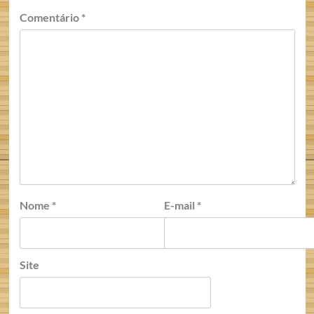
Comentário
*
Nome
*
E-mail
*
Site