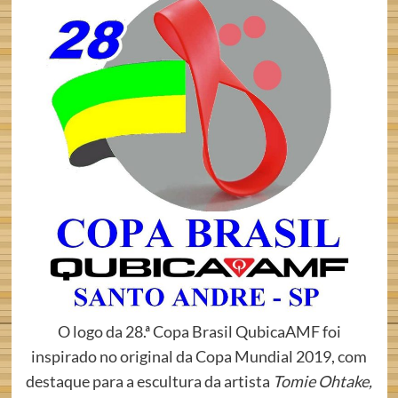
O logo da 28.ª Copa Brasil QubicaAMF foi
inspirado no original da Copa Mundial 2019, com
destaque para a escultura da artista
Tomie Ohtake,