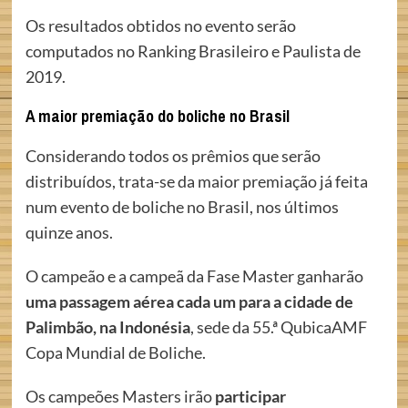
Os resultados obtidos no evento serão
computados no Ranking Brasileiro e Paulista de
2019.
A maior premiação do boliche no Brasil
Considerando todos os prêmios que serão
distribuídos, trata-se da maior premiação já feita
num evento de boliche no Brasil, nos últimos
quinze anos.
O campeão e a campeã da Fase Master ganharão
uma passagem aérea cada um para a cidade de
Palimbão, na Indonésia
, sede da 55.ª QubicaAMF
Copa Mundial de Boliche.
Os campeões Masters irão
participar