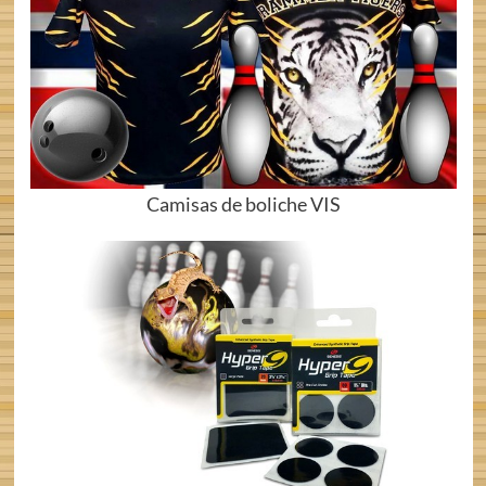
Camisas de boliche VIS