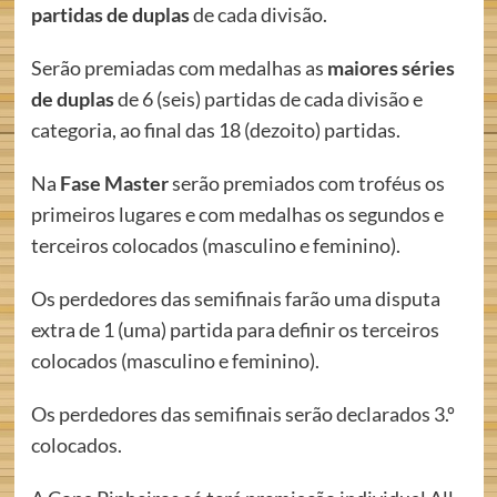
partidas de duplas
de cada divisão.
Serão premiadas com medalhas as
maiores séries
de duplas
de 6 (seis) partidas de cada divisão e
categoria, ao final das 18 (dezoito) partidas.
Na
Fase Master
serão premiados com troféus os
primeiros lugares e com medalhas os segundos e
terceiros colocados (masculino e feminino).
Os perdedores das semifinais farão uma disputa
extra de 1 (uma) partida para definir os terceiros
colocados (masculino e feminino).
Os perdedores das semifinais serão declarados 3.º
colocados.