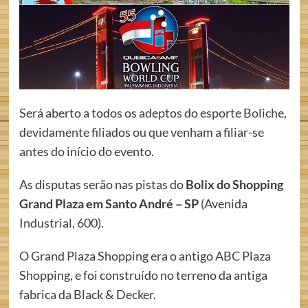
Será aberto a todos os adeptos do esporte Boliche,
devidamente filiados ou que venham a filiar-se
antes do início do evento.
As disputas serão nas pistas do
Bolix do Shopping
Grand Plaza em Santo André – SP
(Avenida
Industrial, 600).
O Grand Plaza Shopping era o antigo ABC Plaza
Shopping, e foi construído no terreno da antiga
fabrica da Black & Decker.