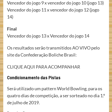
Vencedor do jogo 9 x vencedor do jogo 10 (jogo 13)
Vencedor do jogo 11 x vencedor do jogo 12 (jogo
14)
Final
Vencedor do jogo 13 x Vencedor do jogo 14
Os resultados serão transmitidos AO VIVO pelo
site da Confederação Boliche Brasil:
CLIQUE AQUI PARA ACOMPANHAR
Condicionamento das Pistas
Será utilizado um pattern World Bowling, para os
quatro dias de competição, a ser sorteado no dia 1.º
de julho de 2019.