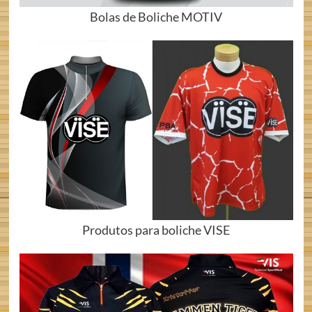
Bolas de Boliche MOTIV
Produtos para boliche VISE