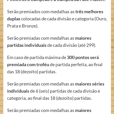
Serão premiados com medalhas as
três melhores
duplas
colocadas de cada divisão e categoria (Ouro,
Prata e Bronze).
Serão premiadas com medalhas as
maiores
partidas individuais
de cada divisão (até 299).
Em caso de partida máxima de
300 pontos será
premiada com troféu
de partida perfeita, ao final
das 18 (dezoito) partidas.
Serão premiadas com medalhas as
maiores séries
individuais
de 6 (seis) partidas de cada divisão e
categoria, ao final das 18 (dezoito) partidas.
Serão premiadas com medalhas as
maiores