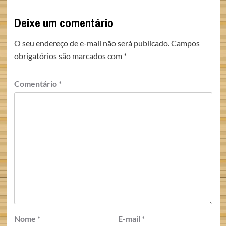
Deixe um comentário
O seu endereço de e-mail não será publicado.
Campos
obrigatórios são marcados com
*
Comentário
*
Nome
*
E-mail
*