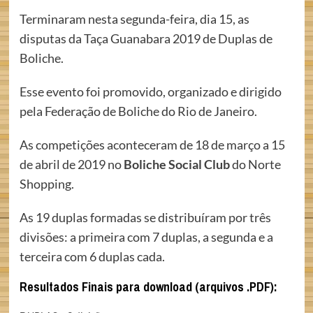
Terminaram nesta segunda-feira, dia 15, as
disputas da Taça Guanabara 2019 de Duplas de
Boliche.
Esse evento foi promovido, organizado e dirigido
pela Federação de Boliche do Rio de Janeiro.
As competições aconteceram de 18 de março a 15
de abril de 2019 no
Boliche Social Club
do Norte
Shopping.
As 19 duplas formadas se distribuíram por três
divisões: a primeira com 7 duplas, a segunda e a
terceira com 6 duplas cada.
Resultados Finais para download (arquivos .PDF):