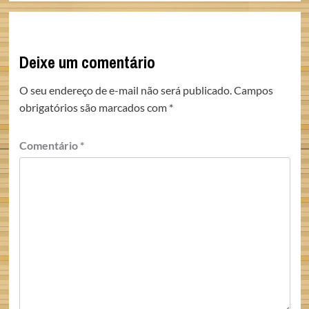
Deixe um comentário
O seu endereço de e-mail não será publicado.
Campos
obrigatórios são marcados com
*
Comentário
*