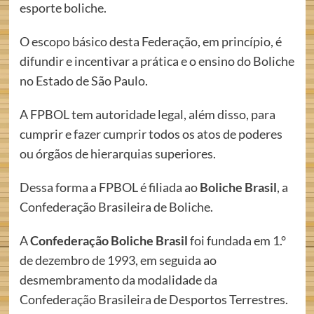
esporte boliche.
O escopo básico desta Federação, em princípio, é
difundir e incentivar a prática e o ensino do Boliche
no Estado de São Paulo.
A FPBOL tem autoridade legal, além disso, para
cumprir e fazer cumprir todos os atos de poderes
ou órgãos de hierarquias superiores.
Dessa forma a FPBOL é filiada ao
Boliche Brasil
, a
Confederação Brasileira de Boliche.
A
Confederação Boliche Brasil
foi fundada em 1.°
de dezembro de 1993, em seguida ao
desmembramento da modalidade da
Confederação Brasileira de Desportos Terrestres.