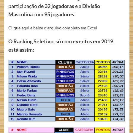
participação de
32 jogadoras
e a
Divisão
Masculina
com
95 jogadores
.
Clique aqui e baixe o arquivo completo em Excel
O Ranking Seletivo, só com eventos em 2019,
está assim: