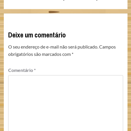
Deixe um comentário
O seu endereço de e-mail não será publicado.
Campos
obrigatórios são marcados com
*
Comentário
*