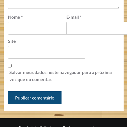
Nome
*
E-mail
*
Site
Salvar meus dados neste navegador para a próxima
vez que eu comentar.