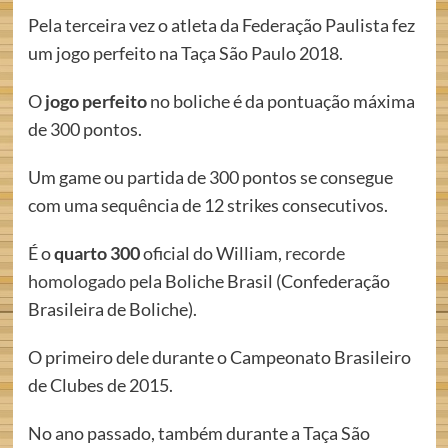
Pela terceira vez o atleta da Federação Paulista fez
um jogo perfeito na Taça São Paulo 2018.
O
jogo perfeito
no boliche é da pontuação máxima
de 300 pontos.
Um game ou partida de 300 pontos se consegue
com uma sequência de 12 strikes consecutivos.
É o
quarto 300
oficial do William,
recorde
homologado
pela Boliche Brasil (Confederação
Brasileira de Boliche).
O primeiro dele durante o Campeonato Brasileiro
de Clubes de 2015.
No ano passado, também durante a Taça São