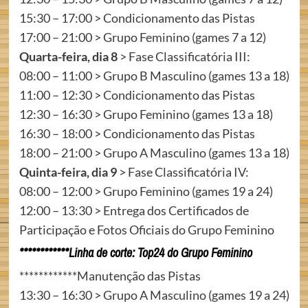
15:30 – 17:00 > Condicionamento das Pistas
17:00 – 21:00 > Grupo Feminino (games 7 a 12)
Quarta-feira, dia 8
> Fase Classificatória III:
08:00 – 11:00 > Grupo B Masculino (games 13 a 18)
11:00 – 12:30 > Condicionamento das Pistas
12:30 – 16:30 > Grupo Feminino (games 13 a 18)
16:30 – 18:00 > Condicionamento das Pistas
18:00 – 21:00 > Grupo A Masculino (games 13 a 18)
Quinta-feira, dia 9
> Fase Classificatória IV:
08:00 – 12:00 > Grupo Feminino (games 19 a 24)
12:00 – 13:30 > Entrega dos Certificados de
Participação e Fotos Oficiais do Grupo Feminino
************Linha de corte: Top24 do Grupo Feminino
************Manutenção das Pistas
13:30 – 16:30 > Grupo A Masculino (games 19 a 24)