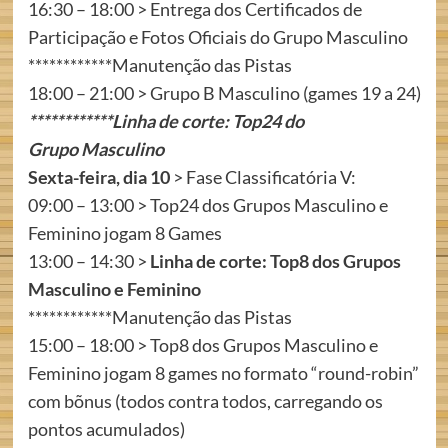
16:30 – 18:00 > Entrega dos Certificados de
Participação e Fotos Oficiais do Grupo Masculino
************Manutenção das Pistas
18:00 – 21:00 > Grupo B Masculino (games 19 a 24)
************Linha de corte: Top24 do
Grupo Masculino
Sexta-feira, dia 10
> Fase Classificatória V:
09:00 – 13:00 > Top24 dos Grupos Masculino e
Feminino jogam 8 Games
13:00 – 14:30 >
Linha de corte: Top8 dos Grupos
Masculino e Feminino
************Manutenção das Pistas
15:00 – 18:00 > Top8 dos Grupos Masculino e
Feminino jogam 8 games no formato “round-robin”
com bõnus (todos contra todos, carregando os
pontos acumulados)