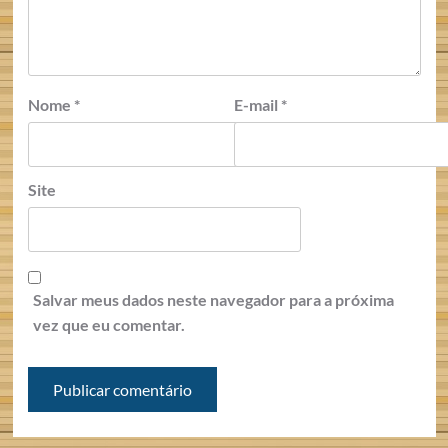
Nome
*
E-mail
*
Site
Salvar meus dados neste navegador para a próxima
vez que eu comentar.