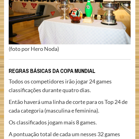
(foto por Hero Noda)
REGRAS BÁSICAS DA COPA MUNDIAL
Todos os competidores irão jogar 24 games
classificações durante quatro dias.
Então haverá uma linha de corte para os Top 24 de
cada categoria (masculina e feminina).
Os classificados jogam mais 8 games.
A pontuação total de cada um nesses 32 games