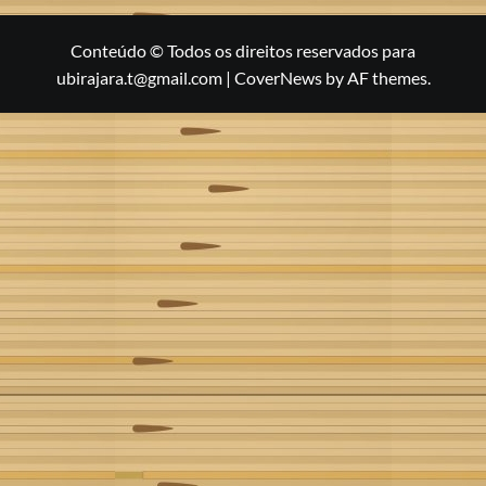
Conteúdo © Todos os direitos reservados para
ubirajara.t@gmail.com
|
CoverNews
by AF themes.