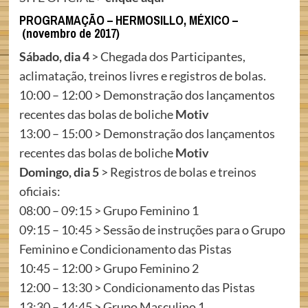
PROGRAMAÇÃO – HERMOSILLO, MÉXICO –
(novembro de 2017)
Sábado, dia 4
> Chegada dos Participantes,
aclimatação, treinos livres e registros de bolas.
10:00 – 12:00 > Demonstração dos lançamentos
recentes das bolas de boliche
Motiv
13:00 – 15:00 > Demonstração dos lançamentos
recentes das bolas de boliche
Motiv
Domingo, dia 5
> Registros de bolas e treinos
oficiais:
08:00 – 09:15 > Grupo Feminino 1
09:15 – 10:45 > Sessão de instruções para o Grupo
Feminino e Condicionamento das Pistas
10:45 – 12:00 > Grupo Feminino 2
12:00 – 13:30 > Condicionamento das Pistas
13:30 – 14:45 > Grupo Masculino 1