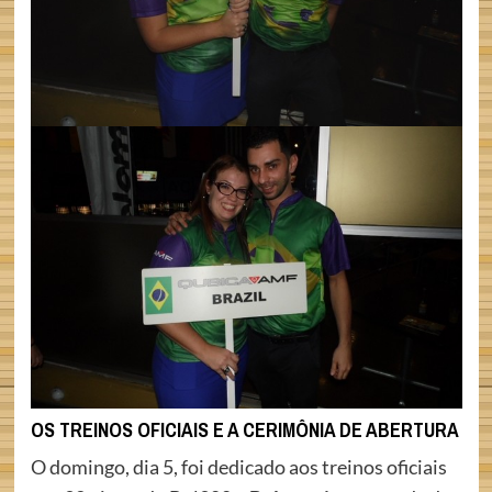
OS TREINOS OFICIAIS E A CERIMÔNIA DE ABERTURA
O domingo, dia 5, foi dedicado aos treinos oficiais