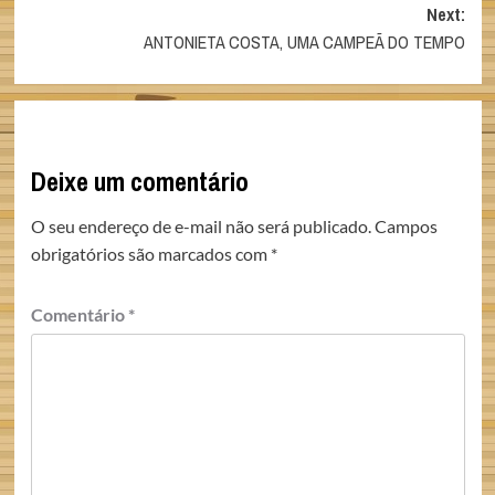
Next:
ANTONIETA COSTA, UMA CAMPEÃ DO TEMPO
Deixe um comentário
O seu endereço de e-mail não será publicado.
Campos
obrigatórios são marcados com
*
Comentário
*