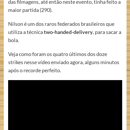
das filmagens, até então neste evento, tinha feito a
maior partida (290).
Nilson é um dos raros federados brasileiros que
utiliza a técnica
two-handed-delivery
, para sacar a
bola.
Veja como foram os quatro últimos dos doze
strikes nesse vídeo enviado agora, alguns minutos
após o recorde perfeito.