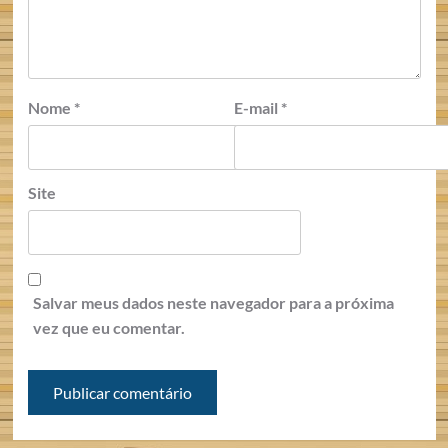
Nome
*
E-mail
*
Site
Salvar meus dados neste navegador para a próxima
vez que eu comentar.