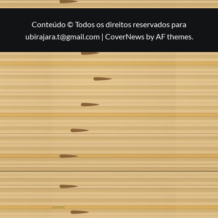
Conteúdo © Todos os direitos reservados para
ubirajara.t@gmail.com
|
CoverNews
by AF themes.