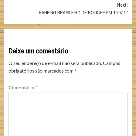
Next:
RANKING BRASILEIRO DE BOLICHE EM 10.07.17
Deixe um comentário
O seu endereço de e-mail não será publicado.
Campos
obrigatórios são marcados com
*
Comentário
*