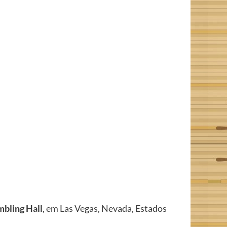
bling Hall
, em Las Vegas, Nevada, Estados