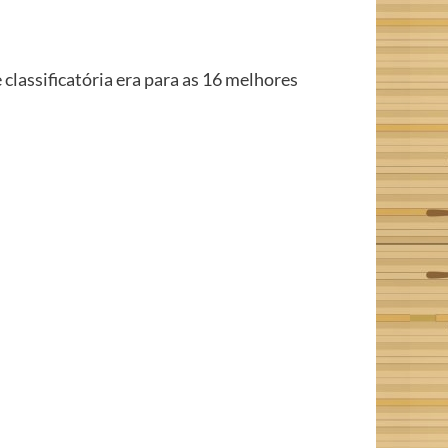
assificatória era para as 16 melhores