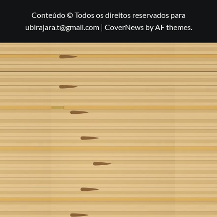
Conteúdo © Todos os direitos reservados para
ubirajara.t@gmail.com
|
CoverNews
by AF themes.