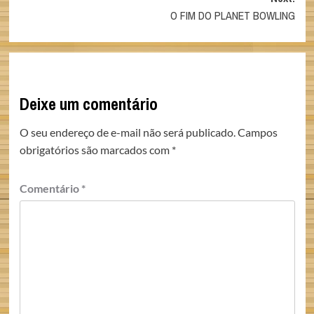
O FIM DO PLANET BOWLING
Deixe um comentário
O seu endereço de e-mail não será publicado.
Campos
obrigatórios são marcados com
*
Comentário
*