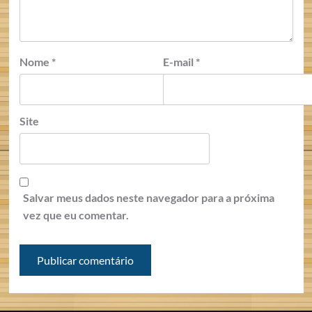
Nome
*
E-mail
*
Site
Salvar meus dados neste navegador para a próxima
vez que eu comentar.