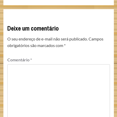
Deixe um comentário
O seu endereço de e-mail não será publicado.
Campos
obrigatórios são marcados com
*
Comentário
*