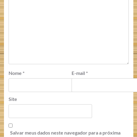
Nome
*
E-mail
*
Site
Salvar meus dados neste navegador para a próxima