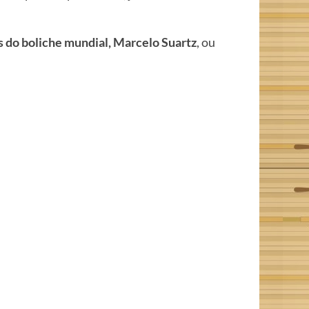
 do boliche mundial, Marcelo Suartz
, ou