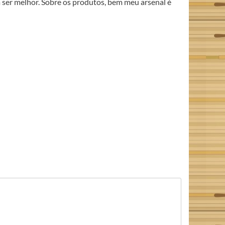
 ser melhor. Sobre os produtos, bem meu arsenal é