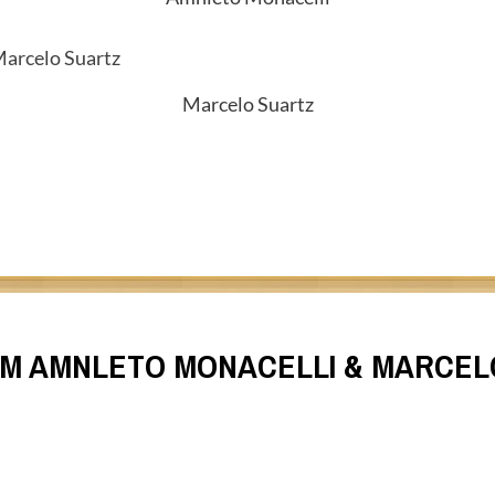
Marcelo Suartz
M AMNLETO MONACELLI & MARCEL