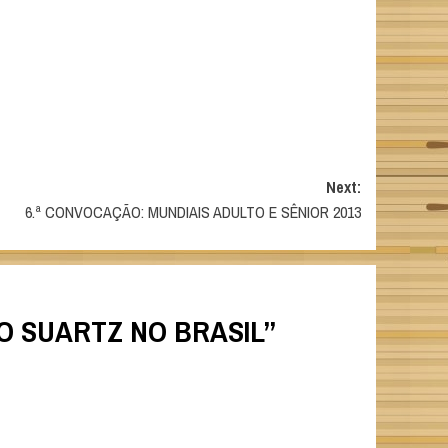
Next:
6.ª CONVOCAÇÃO: MUNDIAIS ADULTO E SÊNIOR 2013
O SUARTZ NO BRASIL
”