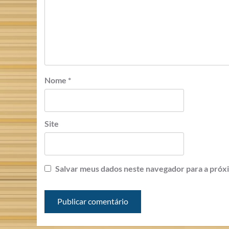
Nome
*
Site
Salvar meus dados neste navegador para a próx