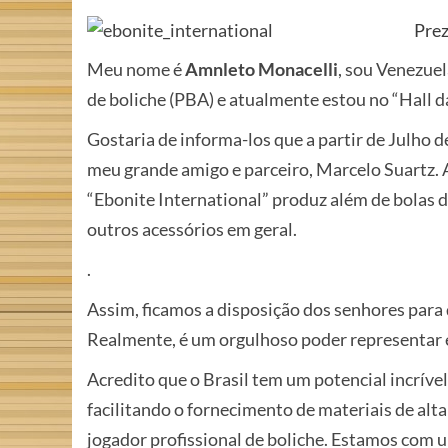
Prez
Meu nome é
Amnleto Monacelli
, sou Venezuel
de boliche (PBA) e atualmente estou no “Hall d
Gostaria de informa-los que a partir de Julho 
meu grande amigo e parceiro, Marcelo Suartz.
“Ebonite International” produz além de bolas d
outros acessórios em geral.
.
Assim, ficamos a disposição dos senhores para
Realmente, é um orgulhoso poder representar e
Acredito que o Brasil tem um potencial incrível
facilitando o fornecimento de materiais de al
jogador profissional de boliche. Estamos com u