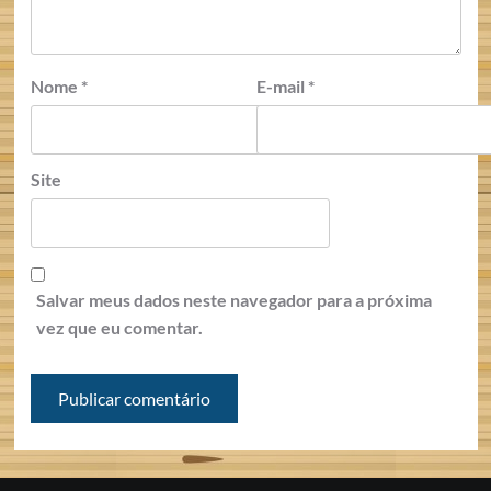
Nome
*
E-mail
*
Site
Salvar meus dados neste navegador para a próxima
vez que eu comentar.