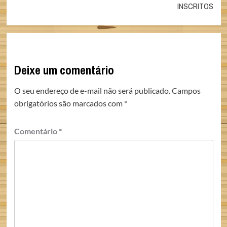
INSCRITOS
Deixe um comentário
O seu endereço de e-mail não será publicado.
Campos
obrigatórios são marcados com
*
Comentário
*