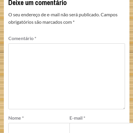
Deixe um comentário
O seu endereço de e-mail não será publicado.
Campos
obrigatórios são marcados com
*
Comentário
*
Nome
*
E-mail
*