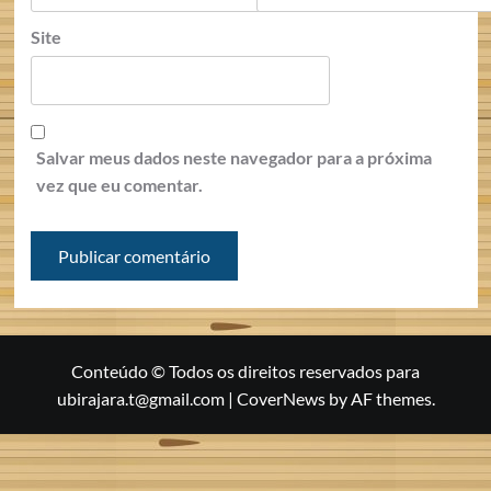
Site
Salvar meus dados neste navegador para a próxima
vez que eu comentar.
Conteúdo © Todos os direitos reservados para
ubirajara.t@gmail.com
|
CoverNews
by AF themes.