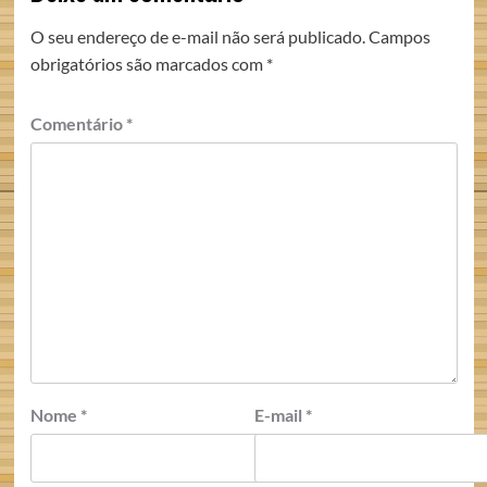
O seu endereço de e-mail não será publicado.
Campos
obrigatórios são marcados com
*
Comentário
*
Nome
*
E-mail
*