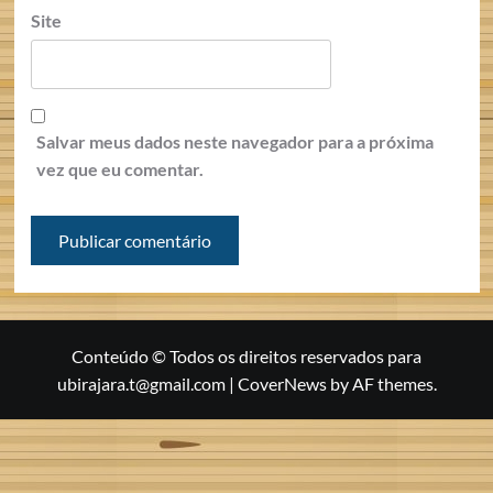
Site
Salvar meus dados neste navegador para a próxima
vez que eu comentar.
Conteúdo © Todos os direitos reservados para
ubirajara.t@gmail.com
|
CoverNews
by AF themes.