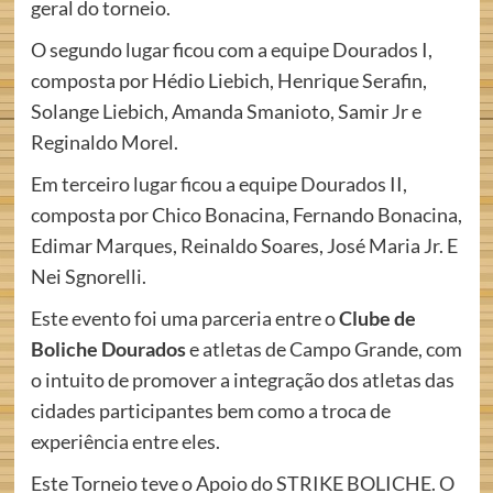
geral do torneio.
O segundo lugar ficou com a equipe Dourados I,
composta por Hédio Liebich, Henrique Serafin,
Solange Liebich, Amanda Smanioto, Samir Jr e
Reginaldo Morel.
Em terceiro lugar ficou a equipe Dourados II,
composta por Chico Bonacina, Fernando Bonacina,
Edimar Marques, Reinaldo Soares, José Maria Jr. E
Nei Sgnorelli.
Este evento foi uma parceria entre o
Clube de
Boliche Dourados
e atletas de Campo Grande, com
o intuito de promover a integração dos atletas das
cidades participantes bem como a troca de
experiência entre eles.
Este Torneio teve o Apoio do STRIKE BOLICHE. O