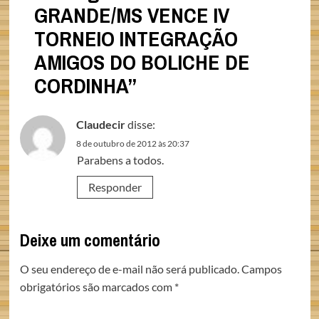
GRANDE/MS VENCE IV
TORNEIO INTEGRAÇÃO
AMIGOS DO BOLICHE DE
CORDINHA
”
Claudecir
disse:
8 de outubro de 2012 às 20:37
Parabens a todos.
Responder
Deixe um comentário
O seu endereço de e-mail não será publicado.
Campos
obrigatórios são marcados com
*