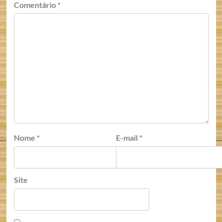
Comentário
*
Nome
*
E-mail
*
Site