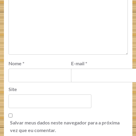
Nome
*
E-mail
*
Site
Salvar meus dados neste navegador para a próxima
vez que eu comentar.